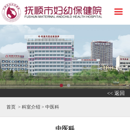
<< 返回
首页
>
科室介绍
>
中医科
中医科