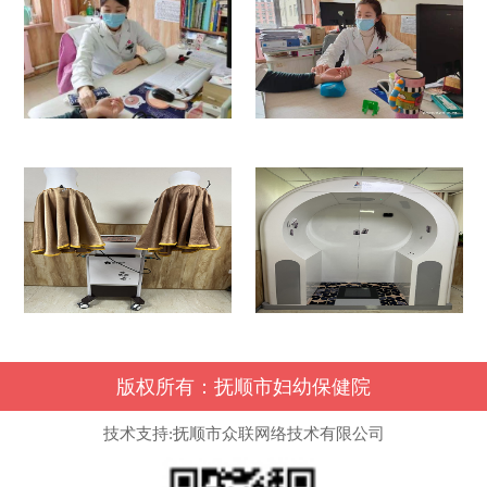
版权所有：抚顺市妇幼保健院
技术支持:抚顺市众联网络技术有限公司