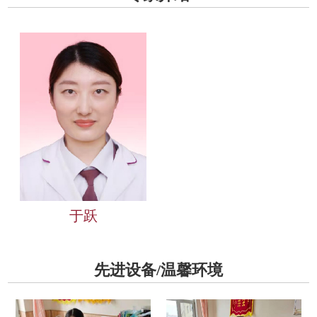
于跃
先进设备/温馨环境