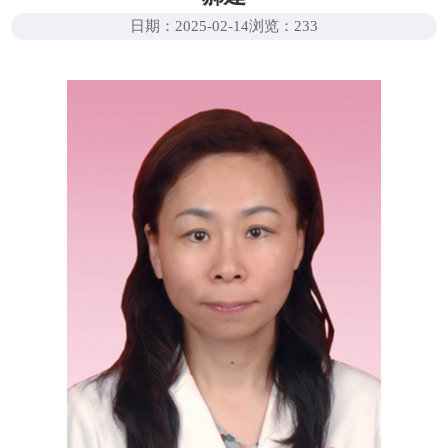
日期：2025-02-14
浏览：
233