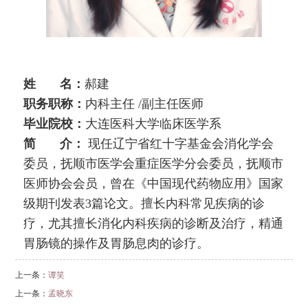
姓 名：
郝建
职务职称：
内科主任 /副主任医师
毕业院校：
大连医科大学临床医学系
简 介：
现任辽宁省红十字基金会消化学会
委员，抚顺市医学会重症医学分会委员，抚顺市
医师协会会员，曾在《中国现代药物应用》国家
级期刊发表3篇论文。擅长内科常见疾病的诊
疗，尤其擅长消化内科疾病的诊断及治疗，精通
胃肠镜的操作及胃肠息肉的诊疗。
上一条：
谭笑
上一条：
孟晓东