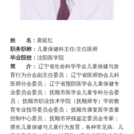
姓 名：
唐延红
职务职称：
儿童保健科主任/主任医师
毕业院校：
沈阳医学院
简 介：
辽宁省生命科学学会儿童保健与发
育行为分会副主任委员； 辽宁省医师协会儿科
医师分会委员； 辽宁省预防医学会儿童保健专
业委员会委员； 抚顺市医学会儿童专科分会委
员； 抚顺市职业技术学院（抚顺师专）学前教
育专业指导委员会委员； 抚顺市康复医学质量
控制中心委员； 抚顺市评残鉴定委员会专家；
擅长儿童保健与儿童行为发育，各种常见病、儿