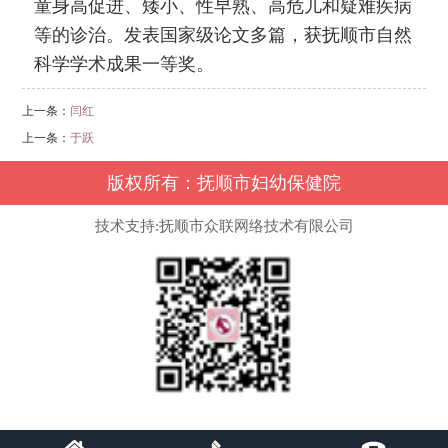
童身高促进、矮小、性早熟、高危儿和疑难疾病
等的诊治。发表国家级论文多篇，获抚顺市自然
科学学术成果一等奖。
上一条：
闫红
上一条：
于跃
版权所有：抚顺市妇幼保健院
技术支持:抚顺市众联网络技术有限公司