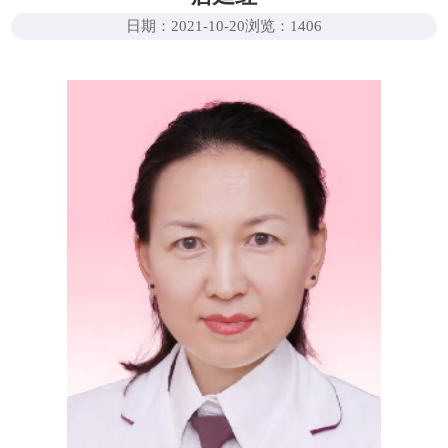
日期：2021-10-20
浏览：
1406